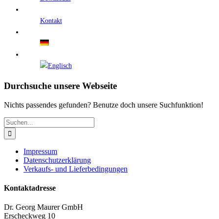
Kontakt
Durchsuche unsere Webseite
Nichts passendes gefunden? Benutze doch unsere Suchfunktion!
Suche
nach:
Impressum
Datenschutzerklärung
Verkaufs- und Lieferbedingungen
Kontaktadresse
Dr. Georg Maurer GmbH
Erscheckweg 10