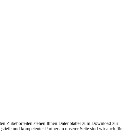
ten Zubehörteilen stehen Ihnen Datenblätter zum Download zur
tiefe und kompetenter Partner an unserer Seite sind wir auch für