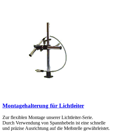
Montagehalterung für Lichtleiter
Zur flexiblen Montage unserer Lichtleiter-Serie.
Durch Verwendung von Spannhebeln ist eine schnelle
und präzise Ausrichtung auf die Meßstelle gewährleistet.