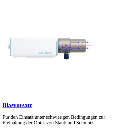
Blasvorsatz
Für den Einsatz unter schwierigen Bedingungen zur
Freihaltung der Optik von Staub und Schmutz