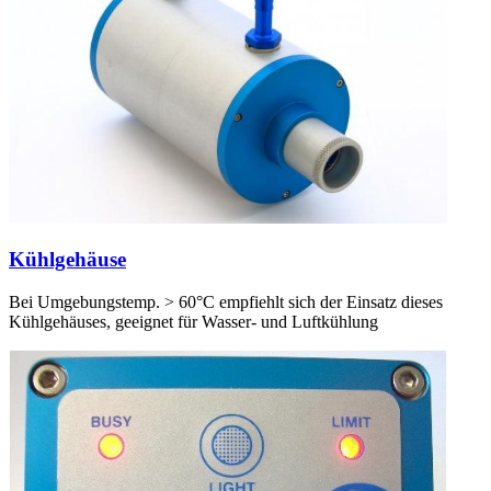
Kühlgehäuse
Bei Umgebungstemp. > 60°C empfiehlt sich der Einsatz dieses
Kühlgehäuses, geeignet für Wasser- und Luftkühlung