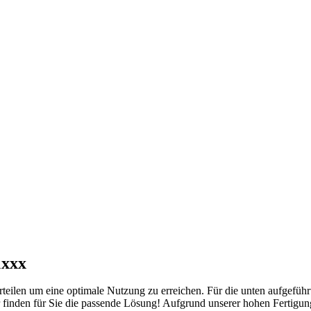
1xxx
len um eine optimale Nutzung zu erreichen. Für die unten aufgeführ
finden für Sie die passende Lösung! Aufgrund unserer hohen Fertigungs