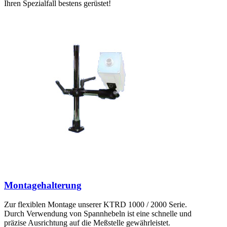
Ihren Spezialfall bestens gerüstet!
Montagehalterung
Zur flexiblen Montage unserer KTRD 1000 / 2000 Serie.
Durch Verwendung von Spannhebeln ist eine schnelle und
präzise Ausrichtung auf die Meßstelle gewährleistet.