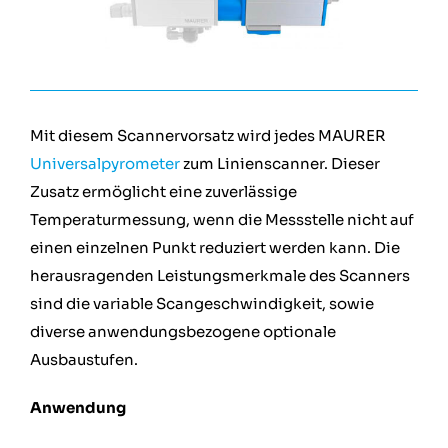
Mit diesem Scannervorsatz wird jedes MAURER
Universalpyrometer
zum Linienscanner. Dieser
Zusatz ermöglicht eine zuverlässige
Temperaturmessung, wenn die Messstelle nicht auf
einen einzelnen Punkt reduziert werden kann. Die
herausragenden Leistungsmerkmale des Scanners
sind die variable Scangeschwindigkeit, sowie
diverse anwendungsbezogene optionale
Ausbaustufen.
Anwendung