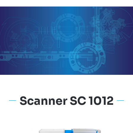
Scanner SC 1012