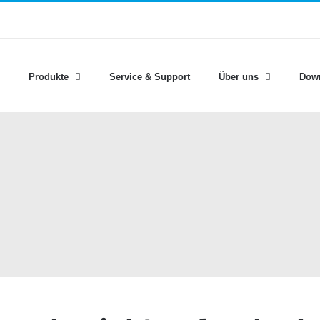
Produkte
Service & Support
Über uns
Dow