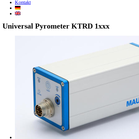
Kontakt
Universal Pyrometer KTRD 1xxx