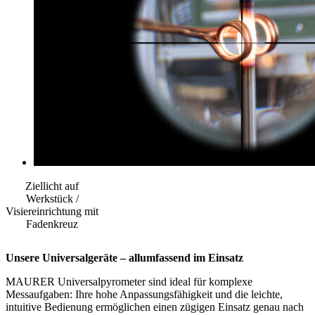
Ziellicht auf
Werkstück /
Visiereinrichtung mit
Fadenkreuz
Unsere Universalgeräte – allumfassend im Einsatz
MAURER Universalpyrometer sind ideal für komplexe
Messaufgaben: Ihre hohe Anpassungsfähigkeit und die leichte,
intuitive Bedienung ermöglichen einen zügigen Einsatz genau nach