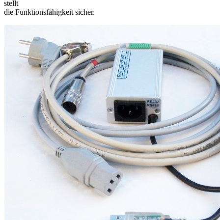
stellt
die Funktionsfähigkeit sicher.