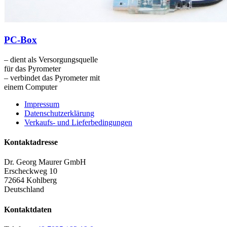
PC-Box
– dient als Versorgungsquelle
für das Pyrometer
– verbindet das Pyrometer mit
einem Computer
Impressum
Datenschutzerklärung
Verkaufs- und Lieferbedingungen
Kontaktadresse
Dr. Georg Maurer GmbH
Erscheckweg 10
72664 Kohlberg
Deutschland
Kontaktdaten