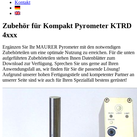
Kontakt
Zubehör für Kompakt Pyrometer KTRD
4xxx
Ergänzen Sie Ihr MAURER Pyrometer mit den notwendigen
Zubehörteilen um eine optimale Nutzung zu erreichen. Für die unten
aufgeführten Zubehörteilen stehen Ihnen Datenblätter zum
Download zur Verfügung. Sprechen Sie uns gerne auf Ihren
Anwendungsfall an, wir finden für Sie die passende Lösung!
Aufgrund unserer hohen Fertigungstiefe und kompetenter Partner an
unserer Seite sind wir auch für Ihren Spezialfall bestens gerüstet!