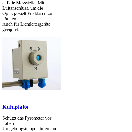
auf die Messstelle. Mit
Luftanschluss, um die
Optik gezielt Freiblasen zu
können.
Auch für Lichtleitergeräte
geeignet!
Kühlplatte
Schützt das Pyrometer vor
hohen
Umgebungstemperaturen und