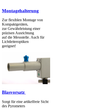
Montagehalterung
Zur flexiblen Montage von
Kompaktgeräten,
zur Gewährleistung einer
präzisen Ausrichtung
auf die Messstelle. Auch für
Lichtleiteroptiken
geeignet!
Blasvorsatz
Sorgt für eine artikelfreie Sicht
des Pyrometers