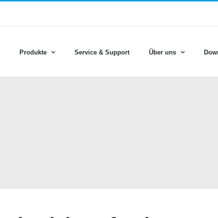
Produkte
Service & Support
Über uns
Dow