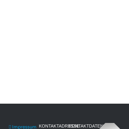
KONTAKTADRESSE
KONTAKTDATEN
Impressum