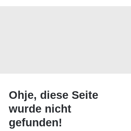
Ohje, diese Seite
wurde nicht
gefunden!