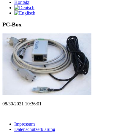
Kontakt
PC-Box
08/30/2021 10:36:01
|
Impressum
Datenschutzerklärung