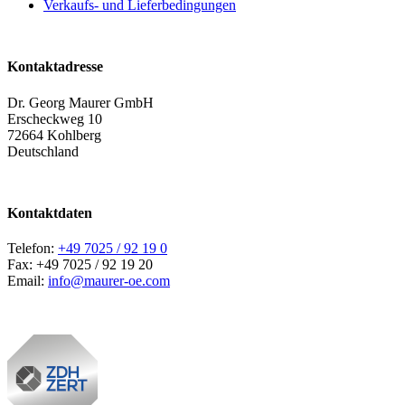
Verkaufs- und Lieferbedingungen
Kontaktadresse
Dr. Georg Maurer GmbH
Erscheckweg 10
72664 Kohlberg
Deutschland
Kontaktdaten
Telefon:
+49 7025 / 92 19 0
Fax: +49 7025 / 92 19 20
Email:
info@maurer-oe.com