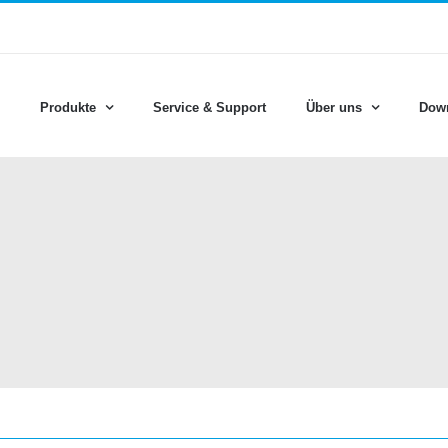
Produkte
Service & Support
Über uns
Dow