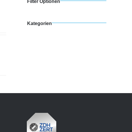
Filter Optionen
Kategorien