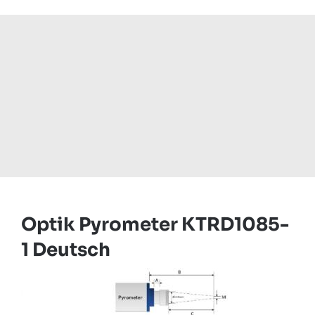
Optik Pyrometer KTRD1085-
1 Deutsch