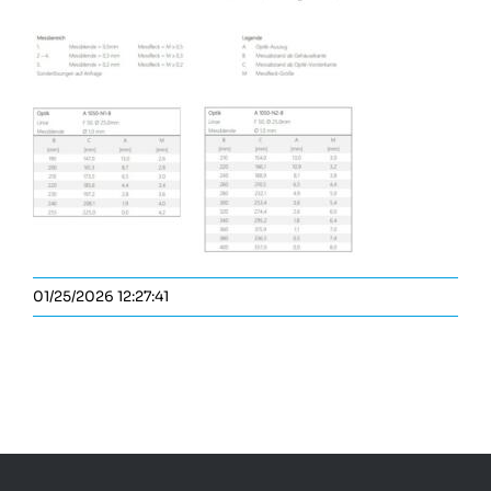
01/25/2026 12:27:41