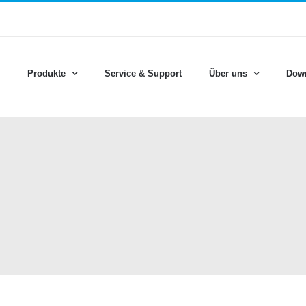
Produkte
Service & Support
Über uns
Dow