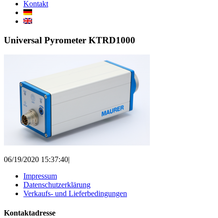
Kontakt
Universal Pyrometer KTRD1000
06/19/2020 15:37:40
|
Impressum
Datenschutzerklärung
Verkaufs- und Lieferbedingungen
Kontaktadresse