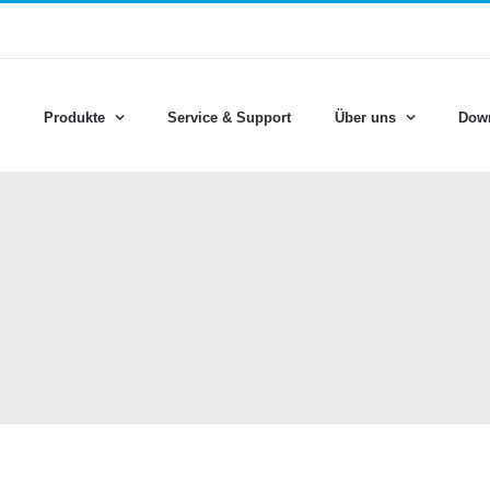
Produkte
Service & Support
Über uns
Dow