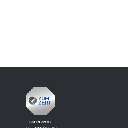
DIN EN ISO
9001