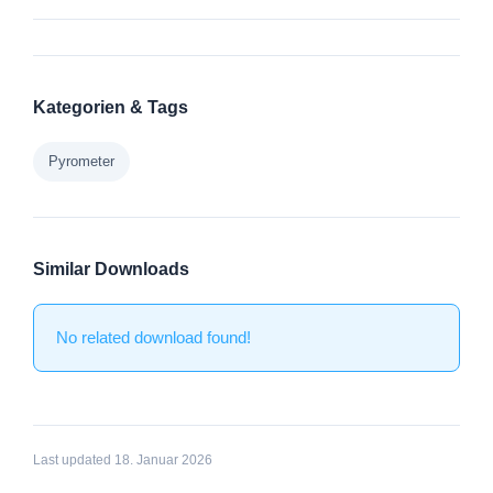
Kategorien & Tags
Pyrometer
Similar Downloads
No related download found!
Last updated 18. Januar 2026