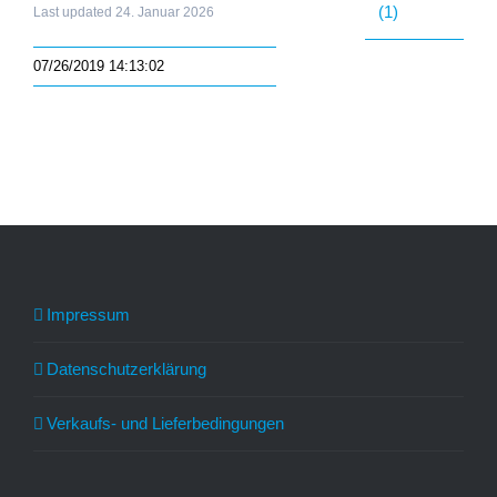
(1)
Last updated 24. Januar 2026
07/26/2019 14:13:02
Impressum
Datenschutzerklärung
Verkaufs- und Lieferbedingungen