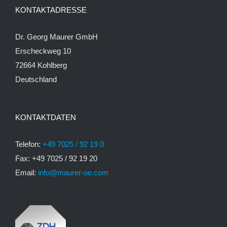
KONTAKTADRESSE
Dr. Georg Maurer GmbH
Erscheckweg 10
72664 Kohlberg
Deutschland
KONTAKTDATEN
Telefon:
+49 7025 / 92 19 0
Fax: +49 7025 / 92 19 20
Email:
info@maurer-oe.com