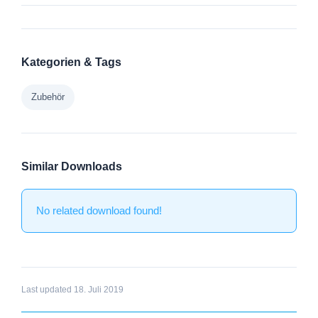
Kategorien & Tags
Zubehör
Similar Downloads
No related download found!
Last updated 18. Juli 2019