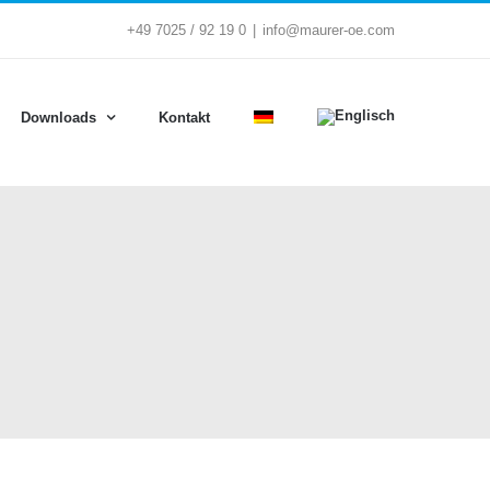
+49 7025 / 92 19 0
|
info@maurer-oe.com
Downloads
Kontakt