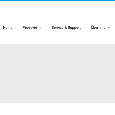
Home
Produkte
Service & Support
Über uns