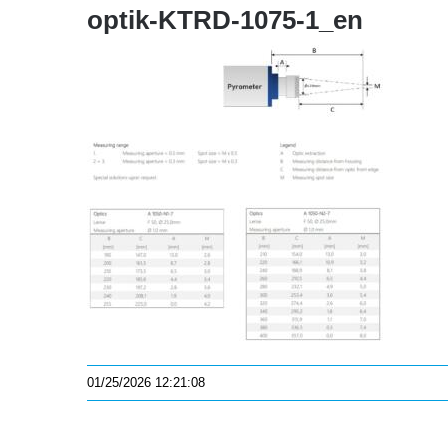
optik-KTRD-1075-1_en
01/25/2026 12:21:08