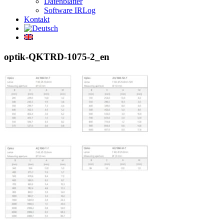
Datenblätter
Software IRLog
Kontakt
optik-QKTRD-1075-2_en