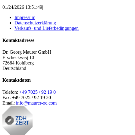
01/24/2026 13:51:49
|
Impressum
Datenschutzerklärung
Verkaufs- und Lieferbedingungen
Kontaktadresse
Dr. Georg Maurer GmbH
Erscheckweg 10
72664 Kohlberg
Deutschland
Kontaktdaten
Telefon:
+49 7025 / 92 19 0
Fax: +49 7025 / 92 19 20
Email:
info@maurer-oe.com