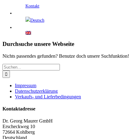
Kontakt
Durchsuche unsere Webseite
Nichts passendes gefunden? Benutze doch unsere Suchfunktion!
Suche
nach:
Impressum
Datenschutzerklärung
Verkaufs- und Lieferbedingungen
Kontaktadresse
Dr. Georg Maurer GmbH
Erscheckweg 10
72664 Kohlberg
Deutschland