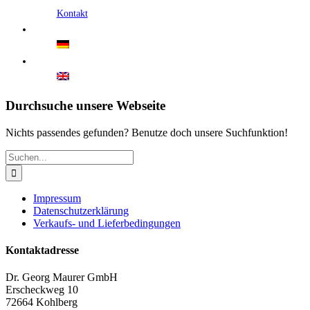
Kontakt
Durchsuche unsere Webseite
Nichts passendes gefunden? Benutze doch unsere Suchfunktion!
Suche
nach:
Impressum
Datenschutzerklärung
Verkaufs- und Lieferbedingungen
Kontaktadresse
Dr. Georg Maurer GmbH
Erscheckweg 10
72664 Kohlberg