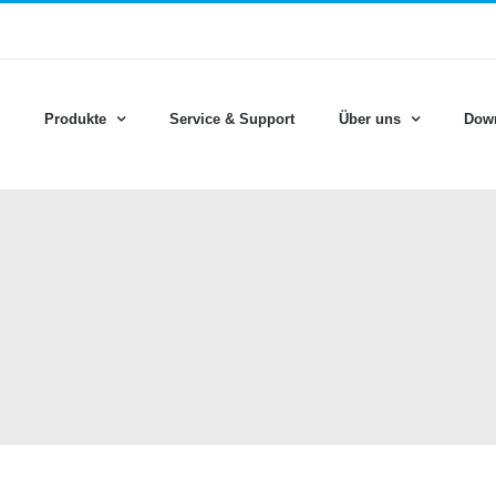
Produkte
Service & Support
Über uns
Dow