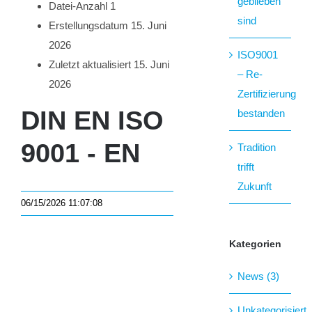
geblieben
Datei-Anzahl
1
sind
Erstellungsdatum
15. Juni
2026
ISO9001
Zuletzt aktualisiert
15. Juni
– Re-
2026
Zertifizierung
DIN EN ISO
bestanden
9001 - EN
Tradition
trifft
Zukunft
06/15/2026 11:07:08
Kategorien
News (3)
Unkategorisiert